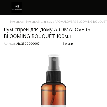
Рум спреи
Рум спрей для дому AROMALOVERS BLOOMING BOUQUET
Рум спрей для дому AROMALOVERS
BLOOMING BOUQUET 100мл
Артикул:
ARL2300000007
1 отзыв