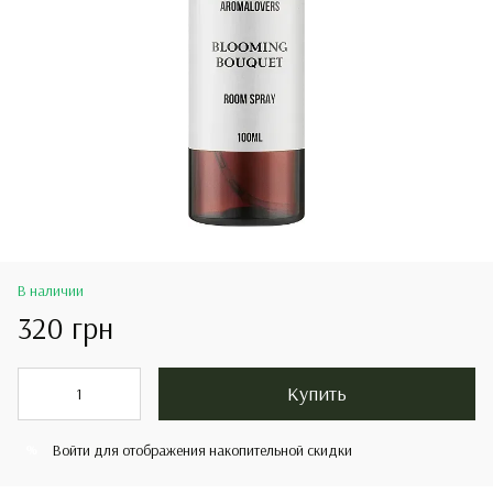
В наличии
320 грн
Купить
Войти
для отображения накопительной скидки
%