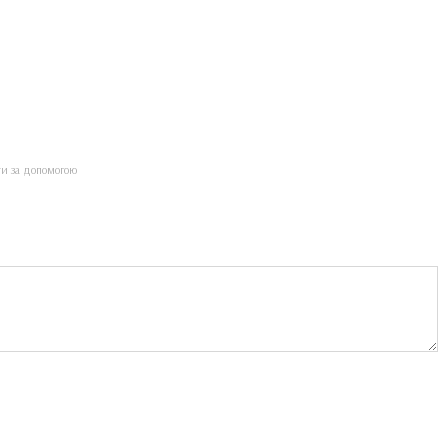
ти за допомогою