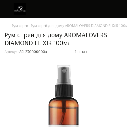
Рум спреи
Рум спрей для дому AROMALOVERS DIAMOND ELIXIR 100
Рум спрей для дому AROMALOVERS
DIAMOND ELIXIR 100мл
Артикул:
ARL2300000004
1 отзыв