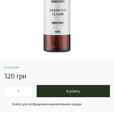
В наличии
320 грн
Купить
Войти
для отображения накопительной скидки
%