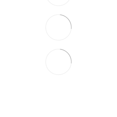
093 497-47-74
Контактная информация