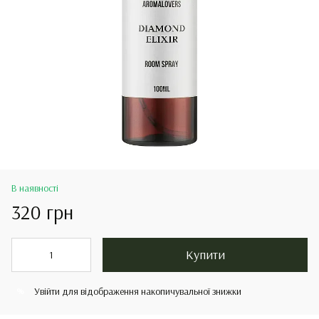
В наявності
320 грн
Купити
Увійти
для відображення накопичувальної знижки
%