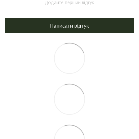
Додайте перший відгук
Написати відгук