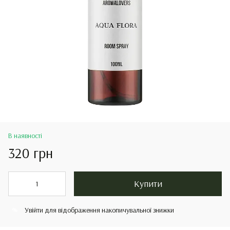
В наявності
320 грн
Купити
Увійти
для відображення накопичувальної знижки
%