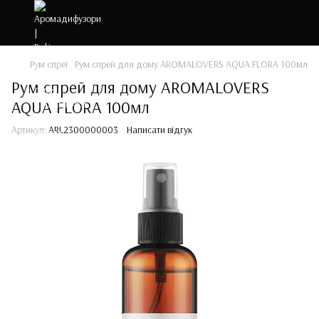
Рум спреї
Рум спрей для дому AROMALOVERS AQUA FLORA 100мл
Рум спрей для дому AROMALOVERS
AQUA FLORA 100мл
Артикул:
ARL2300000003
Написати відгук