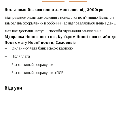
Доставимо безкоштовно замовлення від 2000грн
Відправляємо ваші замовлення з понеділка по п'ятницю. Більшість
замовлень оформлених в робочий час відправляються день в день.
Для вас доступні наступні способи отримання замовлення:
Відправка Новою поштою, Кур'єром Нової пошти або до
Поштомату Нової пошти,
Самовивіз
Онлайн-оплата банківською карткою
Післяплата
Безготівковий розрахунок
Безготівковий розрахунок з ПДВ
Відгуки