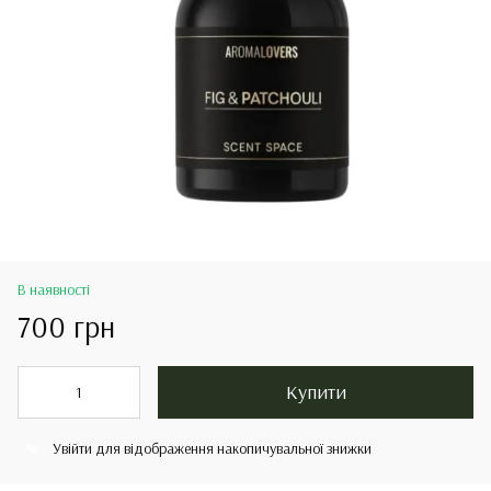
В наявності
700 грн
Купити
Увійти
для відображення накопичувальної знижки
%