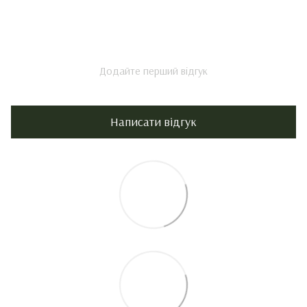
Додайте перший відгук
Написати відгук