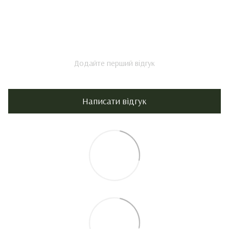
Додайте перший відгук
Написати відгук