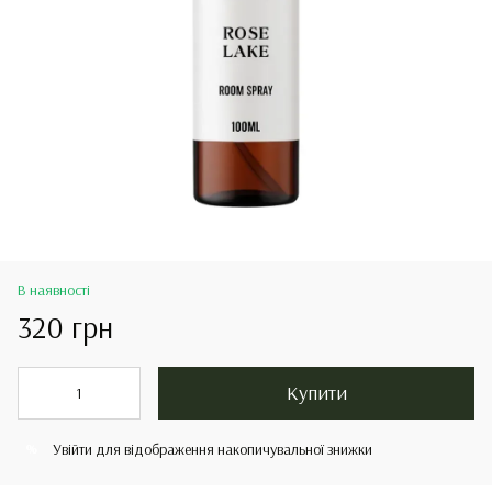
В наявності
320 грн
Купити
Увійти
для відображення накопичувальної знижки
%