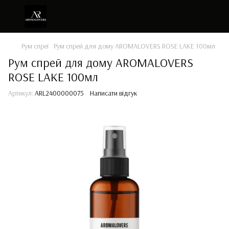
Рум спреї
Рум спрей для дому AROMALOVERS ROSE LAKE 100мл
Рум спрей для дому AROMALOVERS
ROSE LAKE 100мл
Артикул:
ARL2400000075
Написати відгук