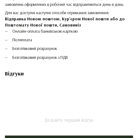
замовлень оформлених в робочий час відправляються день в день.
Для вас доступні наступні способи отримання замовлення:
Відправка Новою поштою, Кур'єром Нової пошти або до
Поштомату Нової пошти,
Самовивіз
Онлайн-оплата банківською карткою
Післяплата
Безготівковий розрахунок
Безготівковий розрахунок з ПДВ
Відгуки
Додайте перший відгук