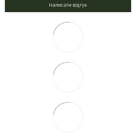
Написати відгук