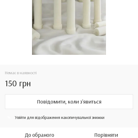
Немає в наявності
150 грн
Повідомити, коли з'явиться
Увійти
для відображення накопичувальної знижки
%
До обраного
Порівняти